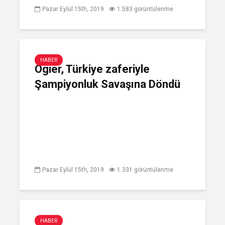
Pazar Eylül 15th, 2019
1.583 görüntülenme
HABER
Ogier, Türkiye zaferiyle
Şampiyonluk Savaşına Döndü
Pazar Eylül 15th, 2019
1.331 görüntülenme
HABER