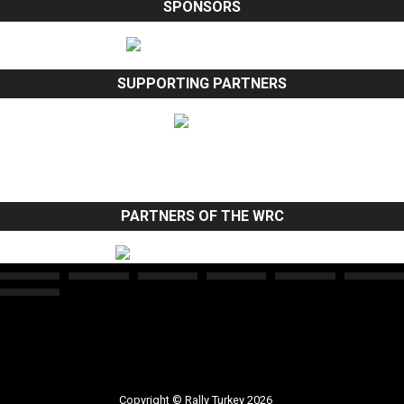
SPONSORS
SUPPORTING PARTNERS
PARTNERS OF THE WRC
Copyright © Rally Turkey 2026