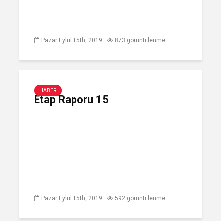
Pazar Eylül 15th, 2019
873 görüntülenme
HABER
Etap Raporu 15
Pazar Eylül 15th, 2019
592 görüntülenme