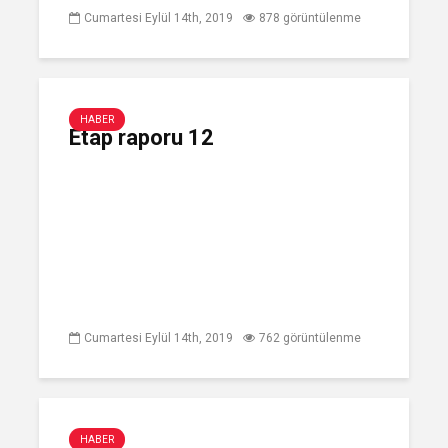
Cumartesi Eylül 14th, 2019
878 görüntülenme
HABER
Etap raporu 12
Cumartesi Eylül 14th, 2019
762 görüntülenme
HABER