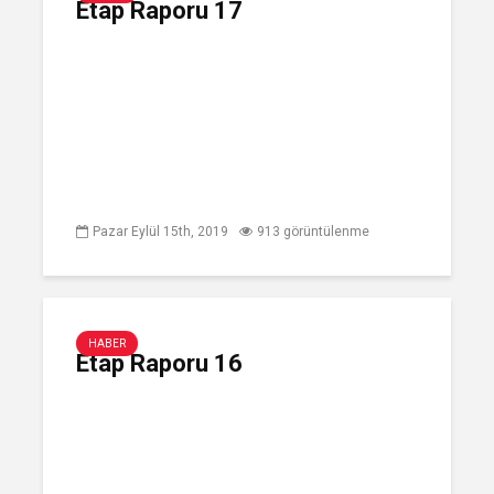
Etap Raporu 17
Pazar Eylül 15th, 2019
913 görüntülenme
HABER
Etap Raporu 16