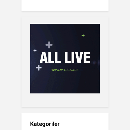
Kategoriler