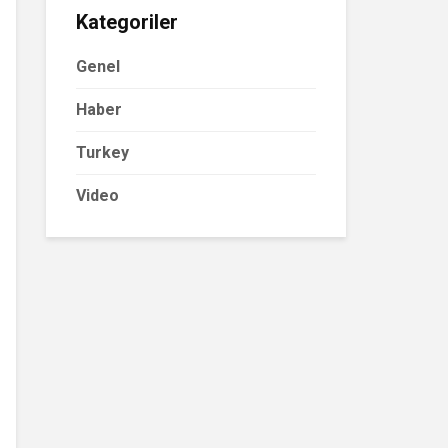
Kategoriler
Genel
Haber
Turkey
Video