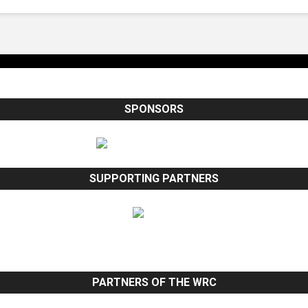
SPONSORS
SUPPORTING PARTNERS
PARTNERS OF THE WRC