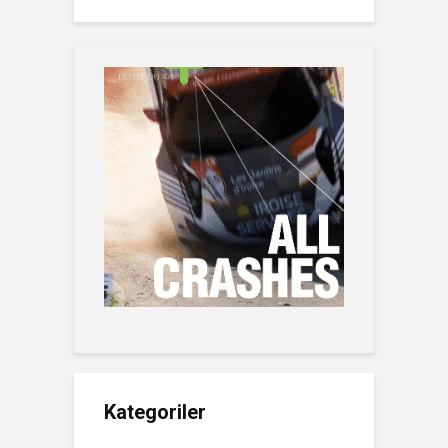
Kategoriler