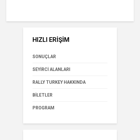
HIZLI ERİŞİM
SONUÇLAR
SEYIRCI ALANLARI
RALLY TURKEY HAKKINDA
BILETLER
PROGRAM